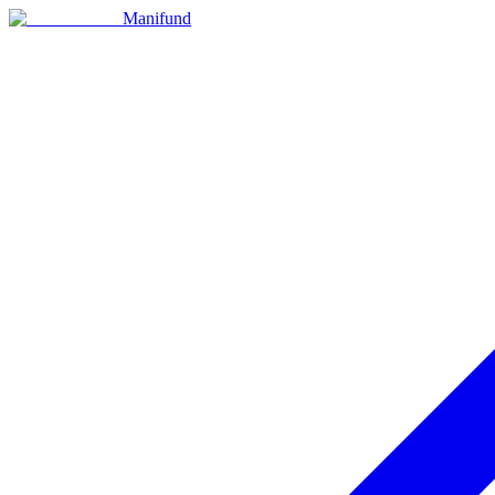
Manifund