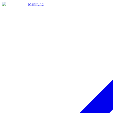
Manifund