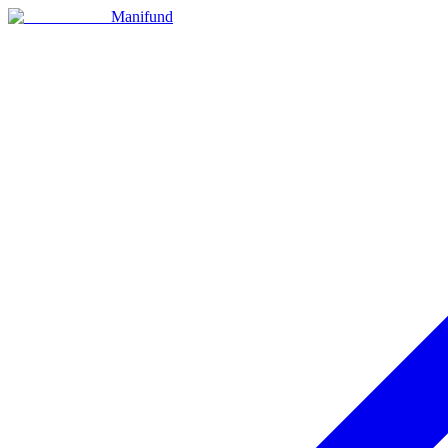
Manifund