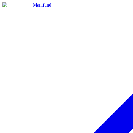
Manifund