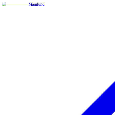
Manifund