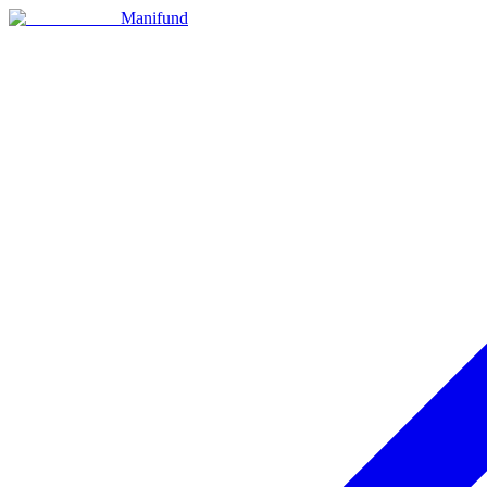
Manifund