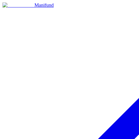
Manifund