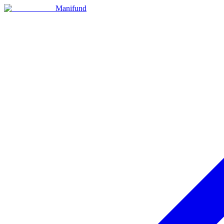
Manifund