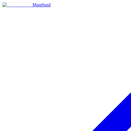
Manifund