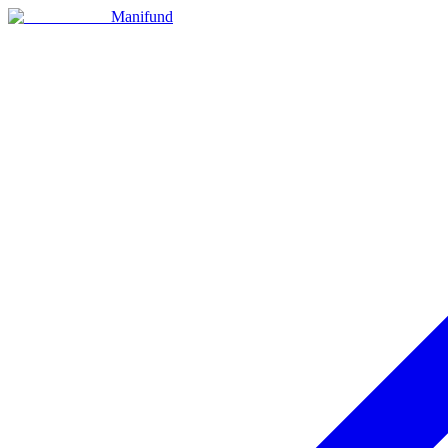
Manifund