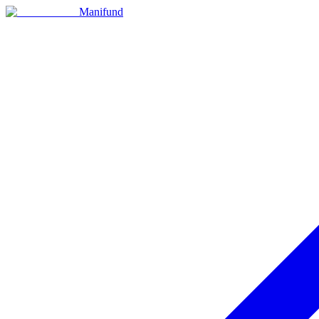
Manifund