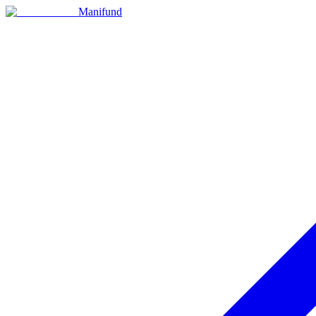
Manifund