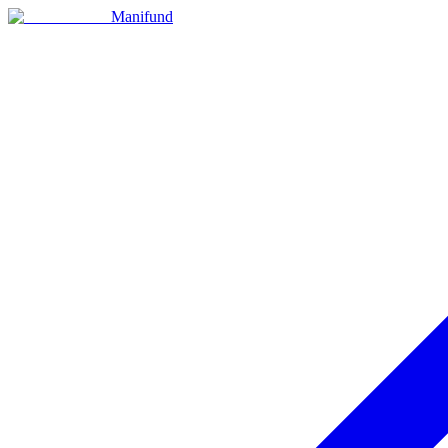
Manifund