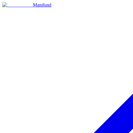
Manifund