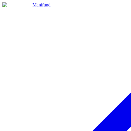
Manifund