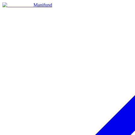
Manifund