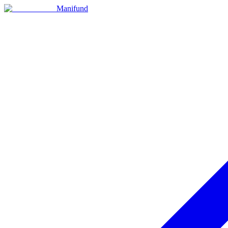
Manifund