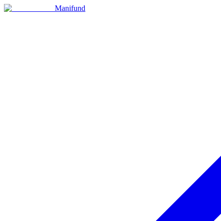
Manifund