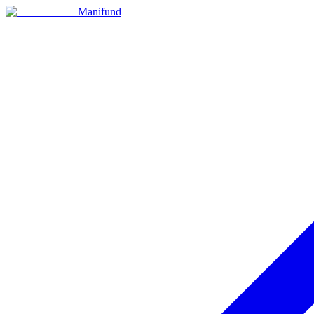
Manifund