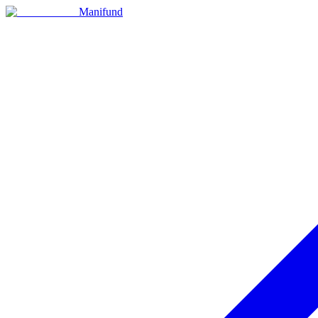
Manifund