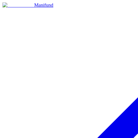
Manifund