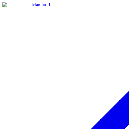
Manifund