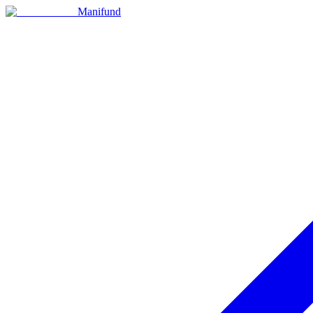
Manifund