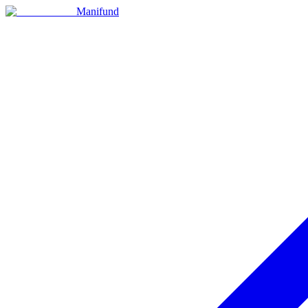
Manifund