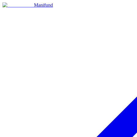
Manifund