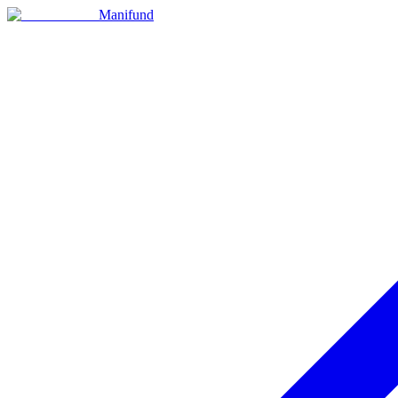
Manifund