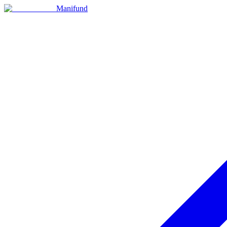
Manifund