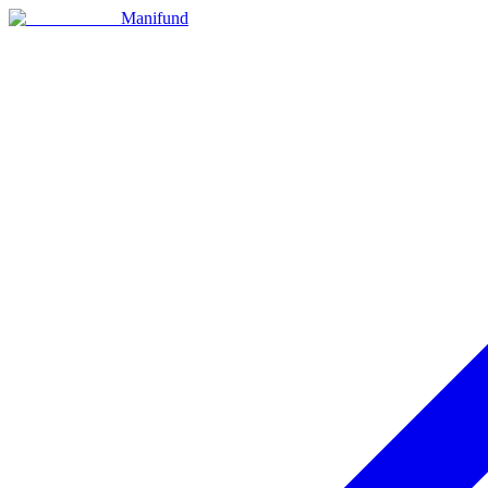
Manifund