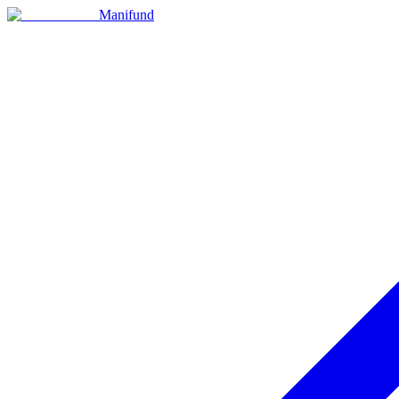
Manifund