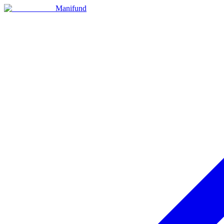
Manifund