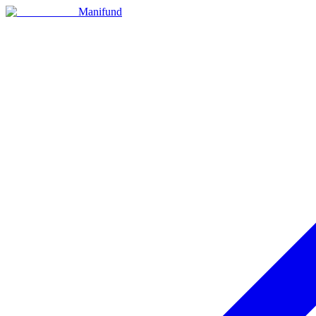
Manifund