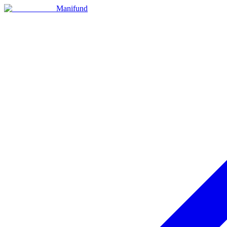
Manifund