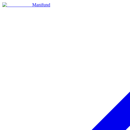
Manifund