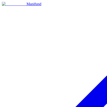
Manifund