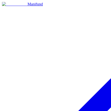
Manifund