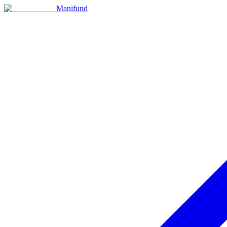
Manifund